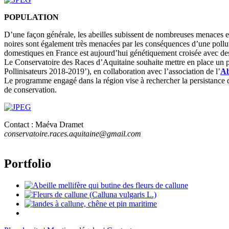
POPULATION
D’une façon générale, les abeilles subissent de nombreuses menaces et a
noires sont également très menacées par les conséquences d’une pollut
domestiques en France est aujourd’hui génétiquement croisée avec des
Le Conservatoire des Races d’Aquitaine souhaite mettre en place un pr
Pollinisateurs 2018-2019’), en collaboration avec l’association de l’
Ab
Le programme engagé dans la région vise à rechercher la persistance d’
de conservation.
Contact : Maéva Dramet
conservatoire.races.aquitaine@gmail.com
Portfolio