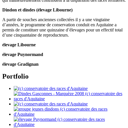
qui malheureusement contribuent à la disparition des races fermières.
Dindon et dindes (élevage Libourne)
A partir de souches anciennes collectées il y a une vingtaine
d’années, le programme de conservation conduit en Aquitaine a
permis de constituer une quinzaine d’élevages pour un effectif total
d’une cinquantaine de reproducteurs.
élevage Libourne
élevage Puynormand
élevage Gradignan
Portfolio