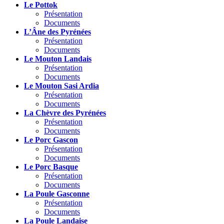
Le Pottok
Présentation
Documents
L’Âne des Pyrénées
Présentation
Documents
Le Mouton Landais
Présentation
Documents
Le Mouton Sasi Ardia
Présentation
Documents
La Chèvre des Pyrénées
Présentation
Documents
Le Porc Gascon
Présentation
Documents
Le Porc Basque
Présentation
Documents
La Poule Gasconne
Présentation
Documents
La Poule Landaise