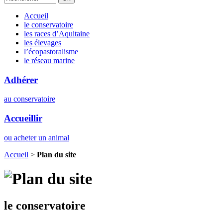
Accueil
le conservatoire
les races d’Aquitaine
les élevages
l’écopastoralisme
le réseau marine
Adhérer
au conservatoire
Accueillir
ou acheter un animal
Accueil
>
Plan du site
le conservatoire