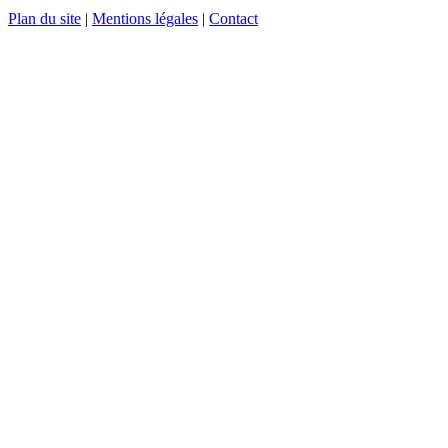
Plan du site
|
Mentions légales
|
Contact