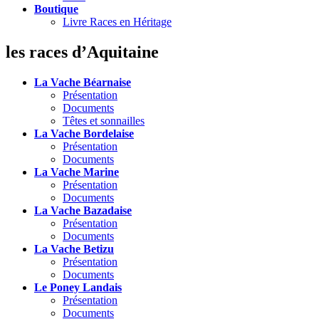
Boutique
Livre Races en Héritage
les races d’Aquitaine
La Vache Béarnaise
Présentation
Documents
Têtes et sonnailles
La Vache Bordelaise
Présentation
Documents
La Vache Marine
Présentation
Documents
La Vache Bazadaise
Présentation
Documents
La Vache Betizu
Présentation
Documents
Le Poney Landais
Présentation
Documents