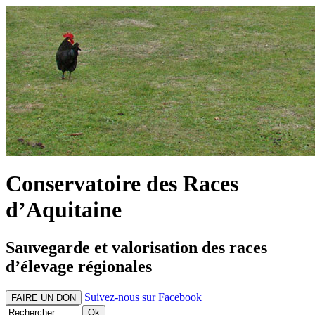
Conservatoire des Races
d’Aquitaine
Sauvegarde et valorisation des races
d’élevage régionales
Suivez-nous sur Facebook
FAIRE UN DON