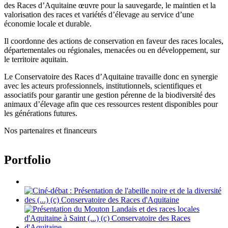
des Races d’Aquitaine œuvre pour la sauvegarde, le maintien et la
valorisation des races et variétés d’élevage au service d’une
économie locale et durable.
Il coordonne des actions de conservation en faveur des races locales,
départementales ou régionales, menacées ou en développement, sur
le territoire aquitain.
Le Conservatoire des Races d’Aquitaine travaille donc en synergie
avec les acteurs professionnels, institutionnels, scientifiques et
associatifs pour garantir une gestion pérenne de la biodiversité des
animaux d’élevage afin que ces ressources restent disponibles pour
les générations futures.
Nos partenaires et financeurs
Portfolio