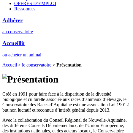
OFFRES D’EMPLOI
Ressources
Adhérer
au conservatoire
Accueillir
ou acheter un animal
Accueil
>
le conservatoire
>
Présentation
Créé en 1991 pour faire face à la disparition de la diversité
biologique et culturelle associée aux races d’animaux d’élevage, le
Conservatoire des Races d’Aquitaine est une association Loi 1901 à
but non lucratif et reconnue d’intérêt général depuis 2013.
Avec la collaboration du Conseil Régional de Nouvelle-Aquitaine,
des différents Conseils Départementaux, de l’Union Européenne,
des institutions nationales, et des acteurs locaux, le Conservatoire