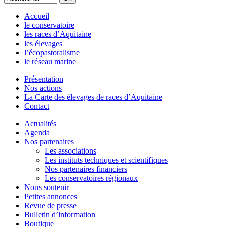
Accueil
le conservatoire
les races d’Aquitaine
les élevages
l’écopastoralisme
le réseau marine
Présentation
Nos actions
La Carte des élevages de races d’Aquitaine
Contact
Actualités
Agenda
Nos partenaires
Les associations
Les instituts techniques et scientifiques
Nos partenaires financiers
Les conservatoires régionaux
Nous soutenir
Petites annonces
Revue de presse
Bulletin d’information
Boutique