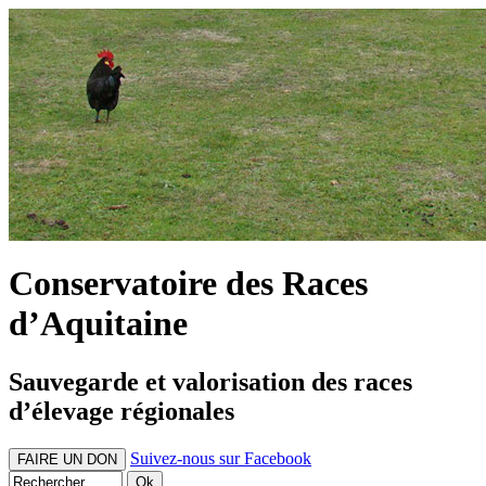
Conservatoire des Races
d’Aquitaine
Sauvegarde et valorisation des races
d’élevage régionales
Suivez-nous sur Facebook
FAIRE UN DON