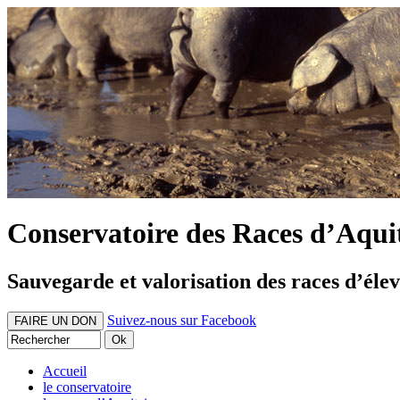
Conservatoire des Races d’Aqui
Sauvegarde et valorisation des races d’éle
Suivez-nous sur Facebook
FAIRE UN DON
Accueil
le conservatoire