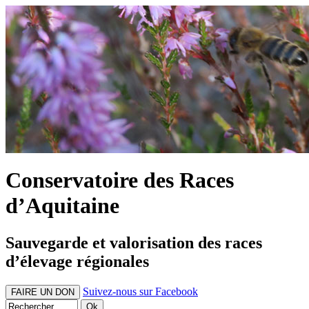
Conservatoire des Races
d’Aquitaine
Sauvegarde et valorisation des races
d’élevage régionales
Suivez-nous sur Facebook
FAIRE UN DON