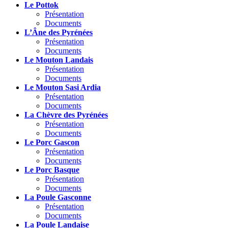
Le Pottok
Présentation
Documents
L’Âne des Pyrénées
Présentation
Documents
Le Mouton Landais
Présentation
Documents
Le Mouton Sasi Ardia
Présentation
Documents
La Chèvre des Pyrénées
Présentation
Documents
Le Porc Gascon
Présentation
Documents
Le Porc Basque
Présentation
Documents
La Poule Gasconne
Présentation
Documents
La Poule Landaise