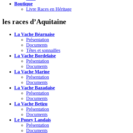
Boutique
Livre Races en Héritage
les races d’Aquitaine
La Vache Béarnaise
Présentation
Documents
Têtes et sonnailles
La Vache Bordelaise
Présentation
Documents
La Vache Marine
Présentation
Documents
La Vache Bazadaise
Présentation
Documents
La Vache Betizu
Présentation
Documents
Le Poney Landais
Présentation
Documents