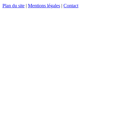
Plan du site
|
Mentions légales
|
Contact