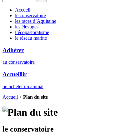
Accueil
le conservatoire
les races d’Aquitaine
les élevages
l’écopastoralisme
le réseau marine
Adhérer
au conservatoire
Accueillir
ou acheter un animal
Accueil
>
Plan du site
le conservatoire