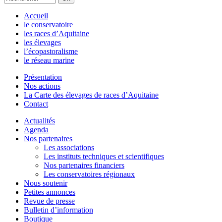
Accueil
le conservatoire
les races d’Aquitaine
les élevages
l’écopastoralisme
le réseau marine
Présentation
Nos actions
La Carte des élevages de races d’Aquitaine
Contact
Actualités
Agenda
Nos partenaires
Les associations
Les instituts techniques et scientifiques
Nos partenaires financiers
Les conservatoires régionaux
Nous soutenir
Petites annonces
Revue de presse
Bulletin d’information
Boutique