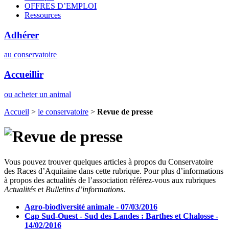
OFFRES D’EMPLOI
Ressources
Adhérer
au conservatoire
Accueillir
ou acheter un animal
Accueil
>
le conservatoire
>
Revue de presse
Vous pouvez trouver quelques articles à propos du Conservatoire
des Races d’Aquitaine dans cette rubrique. Pour plus d’informations
à propos des actualités de l’association référez-vous aux rubriques
Actualités
et
Bulletins d’informations
.
Agro-biodiversité animale - 07/03/2016
Cap Sud-Ouest - Sud des Landes : Barthes et Chalosse -
14/02/2016