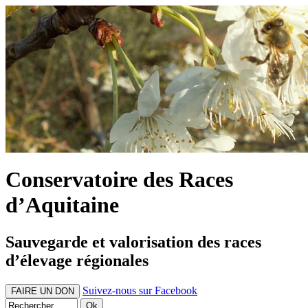
Conservatoire des Races
d’Aquitaine
Sauvegarde et valorisation des races
d’élevage régionales
Suivez-nous sur Facebook
FAIRE UN DON