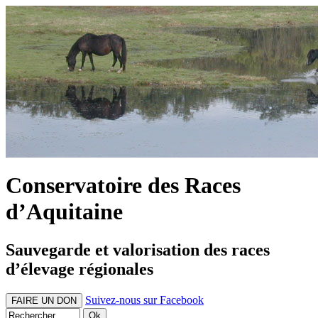
Conservatoire des Races
d’Aquitaine
Sauvegarde et valorisation des races
d’élevage régionales
Suivez-nous sur Facebook
FAIRE UN DON