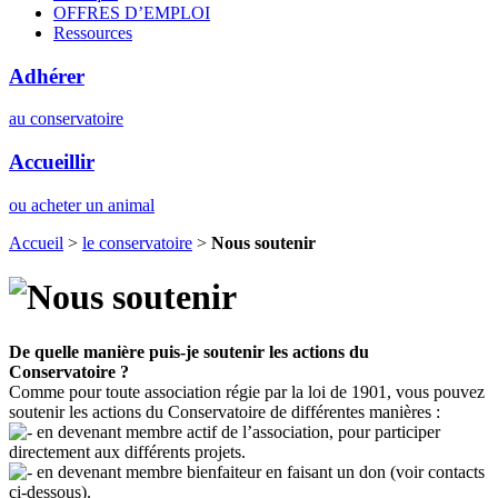
OFFRES D’EMPLOI
Ressources
Adhérer
au conservatoire
Accueillir
ou acheter un animal
Accueil
>
le conservatoire
>
Nous soutenir
De quelle manière puis-je soutenir les actions du
Conservatoire ?
Comme pour toute association régie par la loi de 1901, vous pouvez
soutenir les actions du Conservatoire de différentes manières :
en devenant membre actif de l’association, pour participer
directement aux différents projets.
en devenant membre bienfaiteur en faisant un don (voir contacts
ci-dessous).