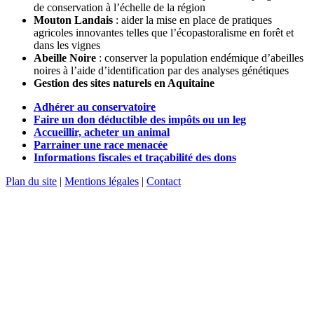
de conservation à l’échelle de la région
Mouton Landais
: aider la mise en place de pratiques
agricoles innovantes telles que l’écopastoralisme en forêt et
dans les vignes
Abeille Noire
: conserver la population endémique d’abeilles
noires à l’aide d’identification par des analyses génétiques
Gestion des sites naturels en Aquitaine
Adhérer au conservatoire
Faire un don déductible des impôts ou un leg
Accueillir, acheter un animal
Parrainer une race menacée
Informations fiscales et traçabilité des dons
Plan du site
|
Mentions légales
|
Contact