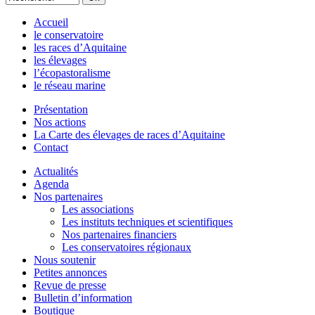
Accueil
le conservatoire
les races d’Aquitaine
les élevages
l’écopastoralisme
le réseau marine
Présentation
Nos actions
La Carte des élevages de races d’Aquitaine
Contact
Actualités
Agenda
Nos partenaires
Les associations
Les instituts techniques et scientifiques
Nos partenaires financiers
Les conservatoires régionaux
Nous soutenir
Petites annonces
Revue de presse
Bulletin d’information
Boutique