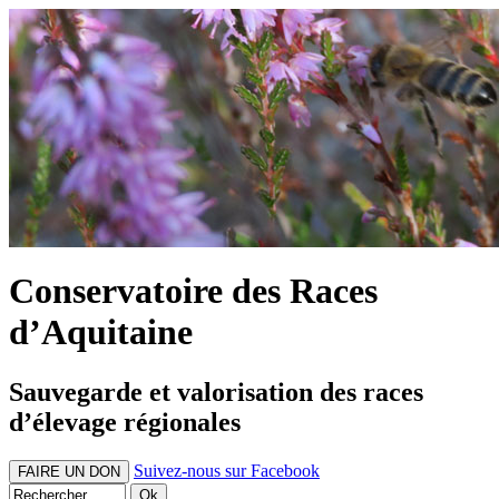
Conservatoire des Races
d’Aquitaine
Sauvegarde et valorisation des races
d’élevage régionales
Suivez-nous sur Facebook
FAIRE UN DON