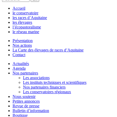
Accueil
le conservatoire
les races d’Aquitaine
les élevages
l’écopastoralisme
le réseau marine
Présentation
Nos actions
La Carte des élevages de races d’Aquitaine
Contact
Actualités
Agenda
Nos partenaires
Les associations
Les instituts techniques et scientifiques
Nos partenaires financiers
Les conservatoires régionaux
Nous soutenir
Petites annonces
Revue de presse
Bulletin d’information
Boutique