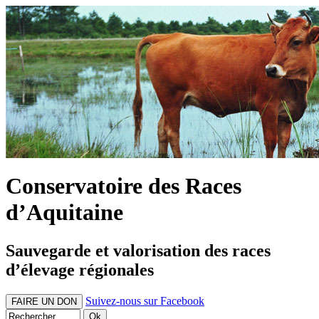
Conservatoire des Races
d’Aquitaine
Sauvegarde et valorisation des races
d’élevage régionales
Suivez-nous sur Facebook
FAIRE UN DON