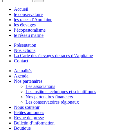
Accueil
le conservatoire
les races d’Aquitaine
les élevages
l’écopastoralisme
le réseau marine
Présentation
Nos actions
La Carte des élevages de races d’Aquitaine
Contact
Actualités
Agenda
Nos partenaires
Les associations
Les instituts techniques et scientifiques
Nos partenaires financiers
Les conservatoires régionaux
Nous soutenir
Petites annonces
Revue de presse
Bulletin d’information
Boutique