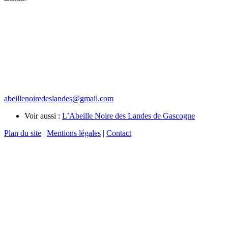
abeillenoiredeslandes@gmail.com
Voir aussi :
L’Abeille Noire des Landes de Gascogne
Plan du site
|
Mentions légales
|
Contact