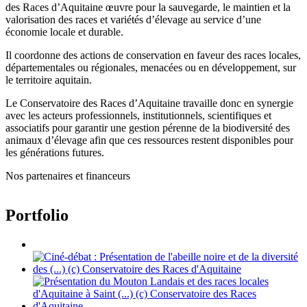
des Races d’Aquitaine œuvre pour la sauvegarde, le maintien et la
valorisation des races et variétés d’élevage au service d’une
économie locale et durable.
Il coordonne des actions de conservation en faveur des races locales,
départementales ou régionales, menacées ou en développement, sur
le territoire aquitain.
Le Conservatoire des Races d’Aquitaine travaille donc en synergie
avec les acteurs professionnels, institutionnels, scientifiques et
associatifs pour garantir une gestion pérenne de la biodiversité des
animaux d’élevage afin que ces ressources restent disponibles pour
les générations futures.
Nos partenaires et financeurs
Portfolio