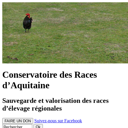
Conservatoire des Races
d’Aquitaine
Sauvegarde et valorisation des races
d’élevage régionales
Suivez-nous sur Facebook
FAIRE UN DON