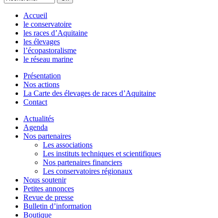
Accueil
le conservatoire
les races d’Aquitaine
les élevages
l’écopastoralisme
le réseau marine
Présentation
Nos actions
La Carte des élevages de races d’Aquitaine
Contact
Actualités
Agenda
Nos partenaires
Les associations
Les instituts techniques et scientifiques
Nos partenaires financiers
Les conservatoires régionaux
Nous soutenir
Petites annonces
Revue de presse
Bulletin d’information
Boutique