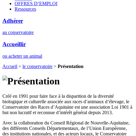
OFFRES D’EMPLOI
Ressources
Adhérer
au conservatoire
Accueillir
ou acheter un animal
Accueil
>
le conservatoire
>
Présentation
Créé en 1991 pour faire face à la disparition de la diversité
biologique et culturelle associée aux races d’animaux d’élevage, le
Conservatoire des Races d’Aquitaine est une association Loi 1901 à
but non lucratif et reconnue d’intérêt général depuis 2013.
Avec la collaboration du Conseil Régional de Nouvelle-Aquitaine,
des différents Conseils Départementaux, de l’Union Européenne,
des institutions nationales, et des acteurs locaux, le Conservatoire