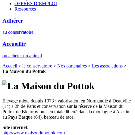
OFFRES D’EMPLOI
Ressources
Adhérer
au conservatoire
Accueillir
ou acheter un animal
Accueil
>
le conservatoire
>
Nos partenaires
>
Les associations
>
La Maison du Pottok
Élevage mixte depuis 1973 : valorisation en Normandie à Deauville
(14) a 2h de Paris et conservation sur la réserve de la Maison du
Pottok de Bidarray puis en totale liberté dans la montagne à Ascain
au Pays Basque (64), berceau de race.
Site internet
:
http://www.maisondupottok.com