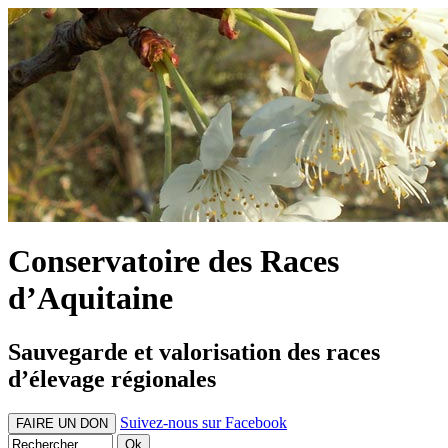
Conservatoire des Races
d’Aquitaine
Sauvegarde et valorisation des races
d’élevage régionales
Suivez-nous sur Facebook
FAIRE UN DON