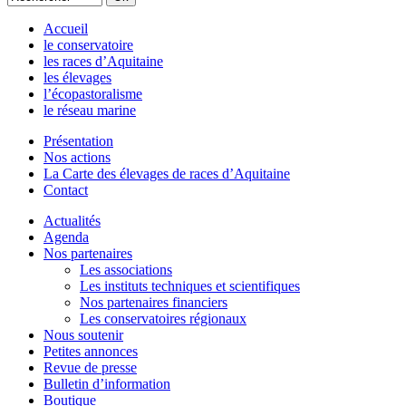
Accueil
le conservatoire
les races d’Aquitaine
les élevages
l’écopastoralisme
le réseau marine
Présentation
Nos actions
La Carte des élevages de races d’Aquitaine
Contact
Actualités
Agenda
Nos partenaires
Les associations
Les instituts techniques et scientifiques
Nos partenaires financiers
Les conservatoires régionaux
Nous soutenir
Petites annonces
Revue de presse
Bulletin d’information
Boutique