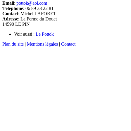
Email
:
pottok@aol.com
Téléphone
: 06 89 33 22 81
Contact
: Michel LAFORET
Adresse
: La Ferme du Douet
14590 LE PIN
Voir aussi :
Le Pottok
Plan du site
|
Mentions légales
|
Contact