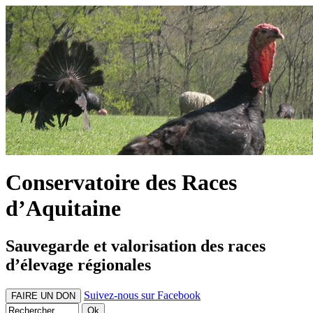
Conservatoire des Races
d’Aquitaine
Sauvegarde et valorisation des races
d’élevage régionales
Suivez-nous sur Facebook
FAIRE UN DON