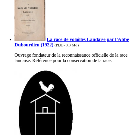
La race de volailles Landaise par l’Abbé
Dubourdieu (1922)
(
PDF
-
8.3 Mo
)
Ouvrage fondateur de la reconnaissance officielle de la race
landaise. Référence pour la conservation de la race.