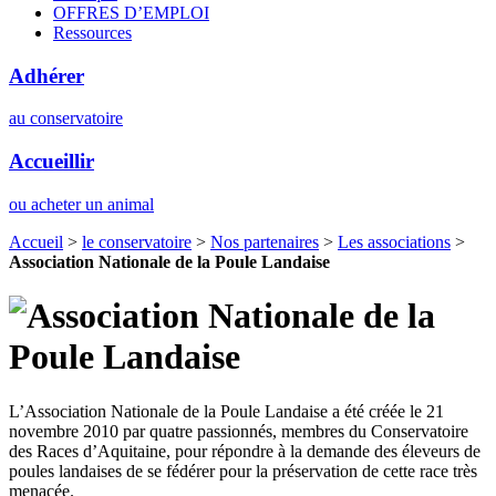
OFFRES D’EMPLOI
Ressources
Adhérer
au conservatoire
Accueillir
ou acheter un animal
Accueil
>
le conservatoire
>
Nos partenaires
>
Les associations
>
Association Nationale de la Poule Landaise
L’Association Nationale de la Poule Landaise a été créée le 21
novembre 2010 par quatre passionnés, membres du Conservatoire
des Races d’Aquitaine, pour répondre à la demande des éleveurs de
poules landaises de se fédérer pour la préservation de cette race très
menacée.