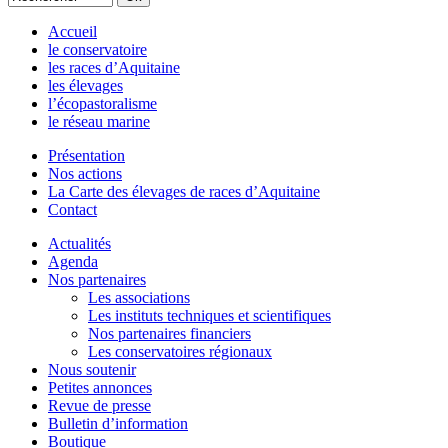
Accueil
le conservatoire
les races d’Aquitaine
les élevages
l’écopastoralisme
le réseau marine
Présentation
Nos actions
La Carte des élevages de races d’Aquitaine
Contact
Actualités
Agenda
Nos partenaires
Les associations
Les instituts techniques et scientifiques
Nos partenaires financiers
Les conservatoires régionaux
Nous soutenir
Petites annonces
Revue de presse
Bulletin d’information
Boutique