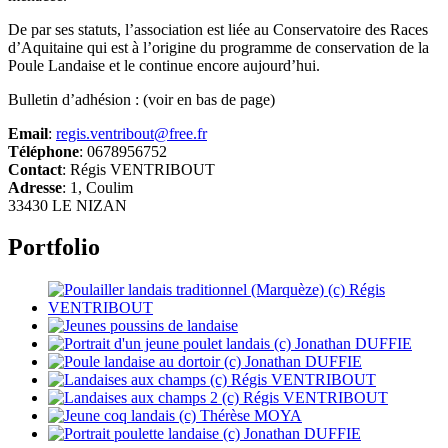
De par ses statuts, l’association est liée au Conservatoire des Races
d’Aquitaine qui est à l’origine du programme de conservation de la
Poule Landaise et le continue encore aujourd’hui.
Bulletin d’adhésion : (voir en bas de page)
Email
:
regis.ventribout@free.fr
Téléphone
: 0678956752
Contact
: Régis VENTRIBOUT
Adresse
: 1, Coulim
33430 LE NIZAN
Portfolio