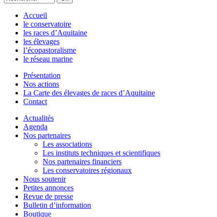
Accueil
le conservatoire
les races d’Aquitaine
les élevages
l’écopastoralisme
le réseau marine
Présentation
Nos actions
La Carte des élevages de races d’Aquitaine
Contact
Actualités
Agenda
Nos partenaires
Les associations
Les instituts techniques et scientifiques
Nos partenaires financiers
Les conservatoires régionaux
Nous soutenir
Petites annonces
Revue de presse
Bulletin d’information
Boutique