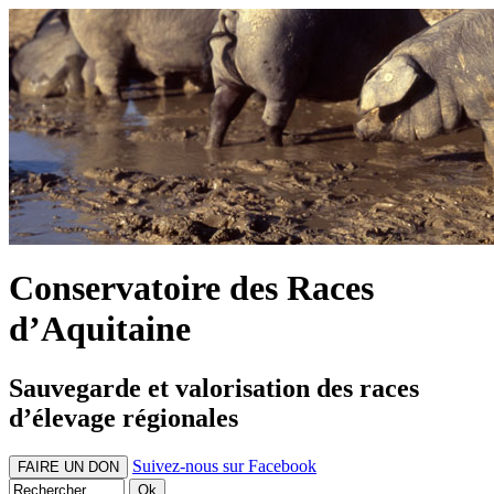
Conservatoire des Races
d’Aquitaine
Sauvegarde et valorisation des races
d’élevage régionales
Suivez-nous sur Facebook
FAIRE UN DON