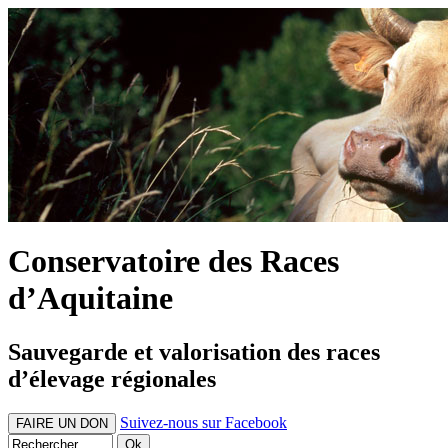
Conservatoire des Races
d’Aquitaine
Sauvegarde et valorisation des races
d’élevage régionales
Suivez-nous sur Facebook
FAIRE UN DON