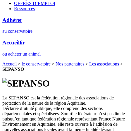
OFFRES D’EMPLOI
Ressources
Adhérer
au conservatoire
Accueillir
ou acheter un animal
Accueil
>
le conservatoire
>
Nos partenaires
>
Les associations
>
SEPANSO
La SEPANSO est la fédération régionale des associations de
protection de la nature de la région Aquitaine.
Déclarée d’utilité publique, elle comprend des sections
départementales et spécialisées. Son rôle fédérateur n’est pas limité
puisqu’en tant que fédération régionale représentant France Nature
Environnement en Aquitaine, elle reste ouverte à l’adhésion de
nouvelles associations locales ayant la même finalité désirant