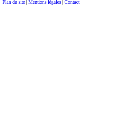
Plan du site
|
Mentions légales
|
Contact