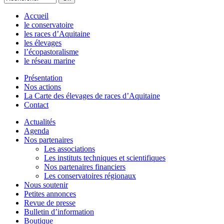
Accueil
le conservatoire
les races d’Aquitaine
les élevages
l’écopastoralisme
le réseau marine
Présentation
Nos actions
La Carte des élevages de races d’Aquitaine
Contact
Actualités
Agenda
Nos partenaires
Les associations
Les instituts techniques et scientifiques
Nos partenaires financiers
Les conservatoires régionaux
Nous soutenir
Petites annonces
Revue de presse
Bulletin d’information
Boutique