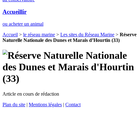
Accueillir
ou acheter un animal
Accueil
>
le réseau marine
>
Les sites du Réseau Marine
>
Réserve
Naturelle Nationale des Dunes et Marais d’Hourtin (33)
Article en cours de rédaction
Plan du site
|
Mentions légales
|
Contact