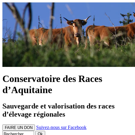
Conservatoire des Races
d’Aquitaine
Sauvegarde et valorisation des races
d’élevage régionales
Suivez-nous sur Facebook
FAIRE UN DON