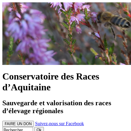
Conservatoire des Races
d’Aquitaine
Sauvegarde et valorisation des races
d’élevage régionales
Suivez-nous sur Facebook
FAIRE UN DON