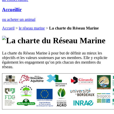
Accueillir
ou acheter un animal
Accueil
>
le réseau marine
>
La charte du Réseau Marine
La charte du Réseau Marine à pour but de définir au mieux les
objectifs et les valeurs soutenues par ses membres. Elle y explicite
également les engagement qu’on pris chacun des membres du
réseau.