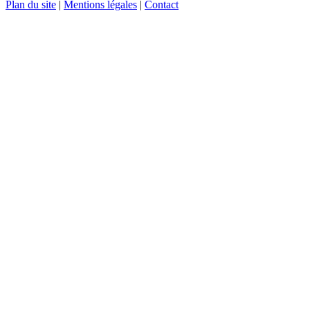
Plan du site
|
Mentions légales
|
Contact