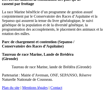
cassent par frottage
La race Marine bénéficie d’un programme de gestion assuré
conjointement par le Conservatoire des Races d’Aquitaine et la
Sepanso qui assurent la tenue du livre généalogique, le suivi
génétique de la population et de la diversité génétique, la
programmation des accouplements, le placement des animaux et la
rotation des mâles.
Parc de chargement et contention (Sepanso /
Conservatoire des Races d’Aquitaine)
Taureau de race Marine, Lande de Brédéra
(Gironde)
Taureau de race Marine, lande de Brédéra (Gironde)
Partenariat : Mairie d’Avensan, ONF, SEPANSO, Réserve
Naturelle Nationale de Cousseau.
Plan du site
|
Mentions légales
|
Contact