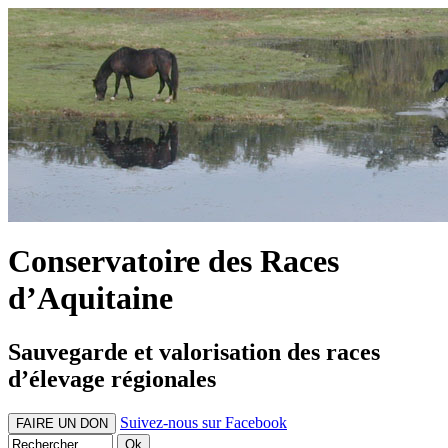
Conservatoire des Races
d’Aquitaine
Sauvegarde et valorisation des races
d’élevage régionales
Suivez-nous sur Facebook
FAIRE UN DON