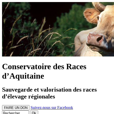
Conservatoire des Races
d’Aquitaine
Sauvegarde et valorisation des races
d’élevage régionales
Suivez-nous sur Facebook
FAIRE UN DON