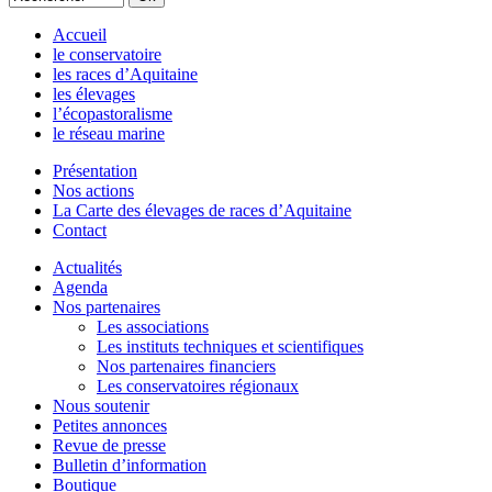
Accueil
le conservatoire
les races d’Aquitaine
les élevages
l’écopastoralisme
le réseau marine
Présentation
Nos actions
La Carte des élevages de races d’Aquitaine
Contact
Actualités
Agenda
Nos partenaires
Les associations
Les instituts techniques et scientifiques
Nos partenaires financiers
Les conservatoires régionaux
Nous soutenir
Petites annonces
Revue de presse
Bulletin d’information
Boutique