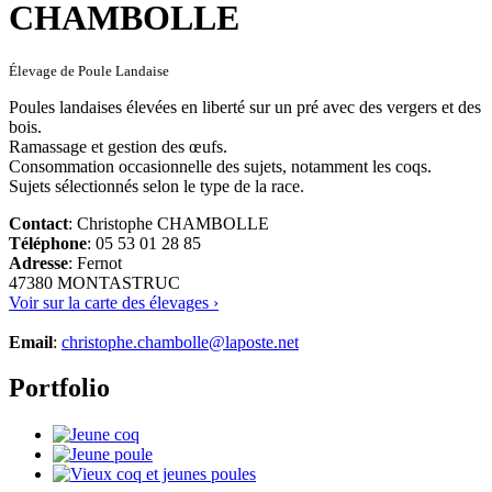
Élevage de Poule Landaise
Poules landaises élevées en liberté sur un pré avec des vergers et des
bois.
Ramassage et gestion des œufs.
Consommation occasionnelle des sujets, notamment les coqs.
Sujets sélectionnés selon le type de la race.
Contact
: Christophe CHAMBOLLE
Téléphone
: 05 53 01 28 85
Adresse
: Fernot
47380 MONTASTRUC
Voir sur la carte des élevages ›
Email
:
christophe.chambolle@laposte.net
Portfolio