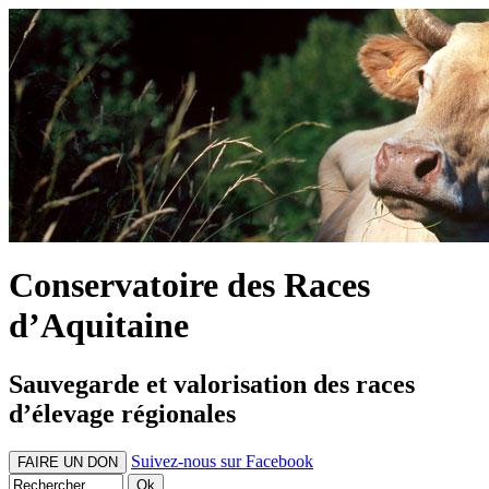
Conservatoire des Races
d’Aquitaine
Sauvegarde et valorisation des races
d’élevage régionales
Suivez-nous sur Facebook
FAIRE UN DON