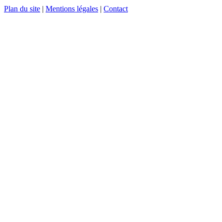
Plan du site
|
Mentions légales
|
Contact